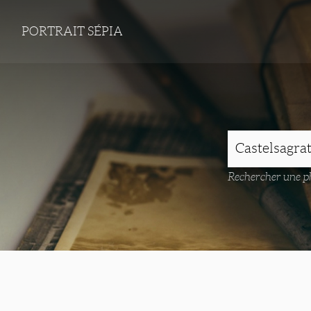
PORTRAIT SÉPIA
Rechercher une ph