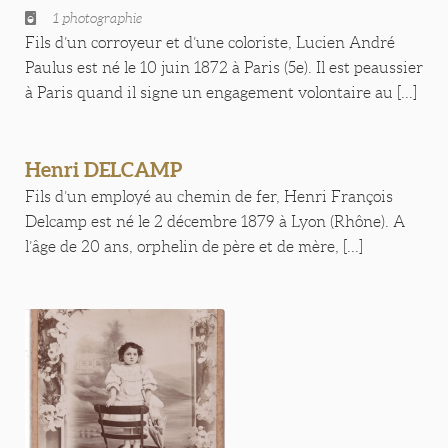
1 photographie
Fils d’un corroyeur et d’une coloriste, Lucien André
Paulus est né le 10 juin 1872 à Paris (5e). Il est peaussier
à Paris quand il signe un engagement volontaire au [...]
Henri DELCAMP
Fils d’un employé au chemin de fer, Henri François
Delcamp est né le 2 décembre 1879 à Lyon (Rhône). A
l’âge de 20 ans, orphelin de père et de mère, [...]