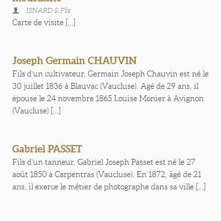
ISNARD & Fils
Carte de visite [...]
Joseph Germain CHAUVIN
Fils d’un cultivateur, Germain Joseph Chauvin est né le
30 juillet 1836 à Blauvac (Vaucluse). Agé de 29 ans, il
épouse le 24 novembre 1865 Louise Monier à Avignon
(Vaucluse) [...]
Gabriel PASSET
Fils d’un tanneur, Gabriel Joseph Passet est né le 27
août 1850 à Carpentras (Vaucluse). En 1872, âgé de 21
ans, il exerce le métier de photographe dans sa ville [...]