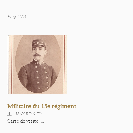
Page 2/3
Militaire du 15e régiment
ISNARD & Fils
Carte de visite [...]