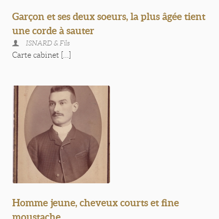
Garçon et ses deux soeurs, la plus âgée tient
une corde à sauter
ISNARD & Fils
Carte cabinet [...]
Homme jeune, cheveux courts et fine
moustache