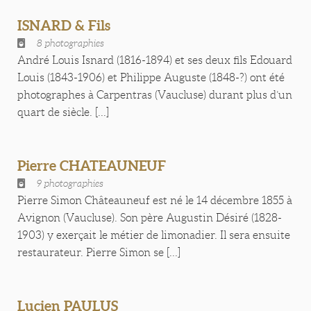
ISNARD & Fils
8 photographies
André Louis Isnard (1816-1894) et ses deux fils Edouard
Louis (1843-1906) et Philippe Auguste (1848-?) ont été
photographes à Carpentras (Vaucluse) durant plus d’un
quart de siècle. [...]
Pierre CHATEAUNEUF
9 photographies
Pierre Simon Châteauneuf est né le 14 décembre 1855 à
Avignon (Vaucluse). Son père Augustin Désiré (1828-
1903) y exerçait le métier de limonadier. Il sera ensuite
restaurateur. Pierre Simon se [...]
Lucien PAULUS