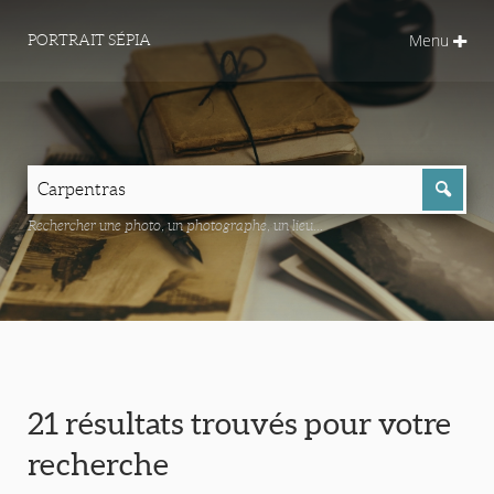
Menu
PORTRAIT SÉPIA
Rechercher une photo, un photographe, un lieu...
21 résultats trouvés pour votre
recherche