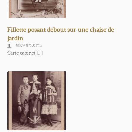
Fillette posant debout sur une chaise de
jardin
ISNARD & Fils
Carte cabinet [...]