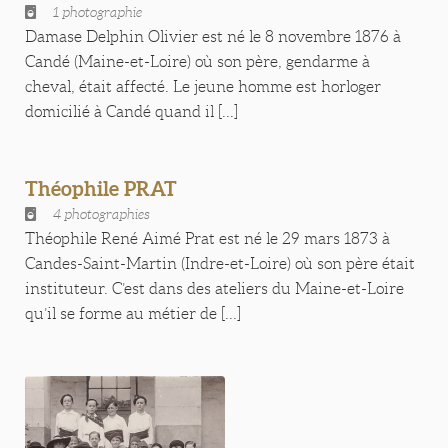
1 photographie
Damase Delphin Olivier est né le 8 novembre 1876 à
Candé (Maine-et-Loire) où son père, gendarme à
cheval, était affecté. Le jeune homme est horloger
domicilié à Candé quand il [...]
Théophile PRAT
4 photographies
Théophile René Aimé Prat est né le 29 mars 1873 à
Candes-Saint-Martin (Indre-et-Loire) où son père était
instituteur. C’est dans des ateliers du Maine-et-Loire
qu’il se forme au métier de [...]