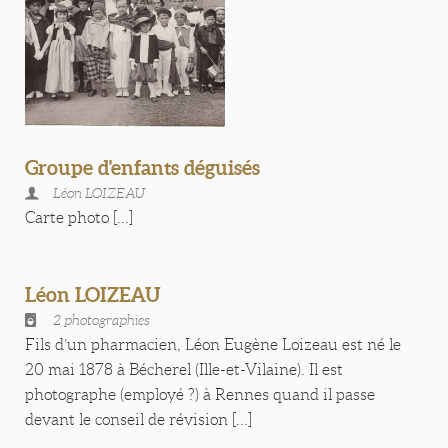
Groupe d'enfants déguisés
Léon LOIZEAU
Carte photo [...]
Léon LOIZEAU
2 photographies
Fils d’un pharmacien, Léon Eugène Loizeau est né le
20 mai 1878 à Bécherel (Ille-et-Vilaine). Il est
photographe (employé ?) à Rennes quand il passe
devant le conseil de révision [...]