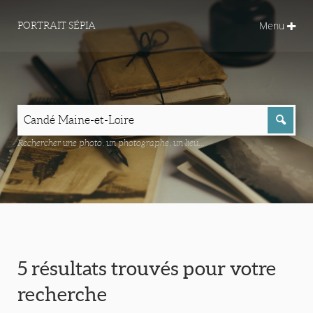
Menu
PORTRAIT SÉPIA
Rechercher une photo, un photographe, un lieu...
5 résultats trouvés pour votre
recherche