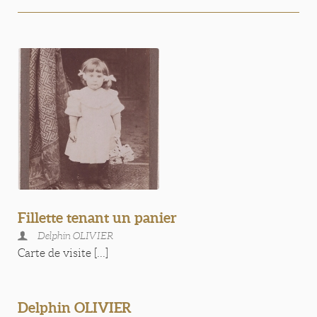
Fillette tenant un panier
Delphin OLIVIER
Carte de visite [...]
Delphin OLIVIER