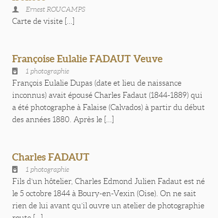
Ernest ROUCAMPS
Carte de visite [...]
Françoise Eulalie FADAUT Veuve
1 photographie
François Eulalie Dupas (date et lieu de naissance
inconnus) avait épousé Charles Fadaut (1844-1889) qui
a été photographe à Falaise (Calvados) à partir du début
des années 1880. Après le [...]
Charles FADAUT
1 photographie
Fils d’un hôtelier, Charles Edmond Julien Fadaut est né
le 5 octobre 1844 à Boury-en-Vexin (Oise). On ne sait
rien de lui avant qu’il ouvre un atelier de photographie
route [...]