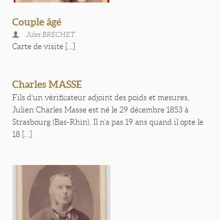
Couple âgé
Jules BRECHET
Carte de visite [...]
Charles MASSE
Fils d’un vérificateur adjoint des poids et mesures,
Julien Charles Masse est né le 29 décembre 1853 à
Strasbourg (Bas-Rhin). Il n’a pas 19 ans quand il opte le
18 [...]