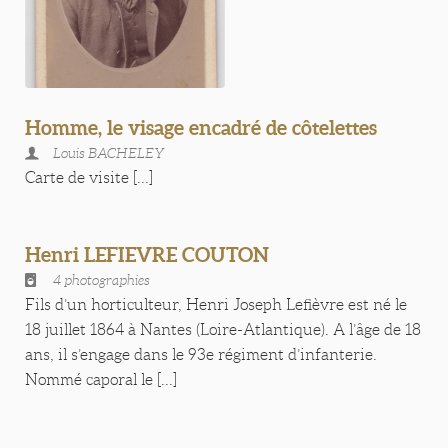
Homme, le visage encadré de côtelettes
Louis BACHELEY
Carte de visite [...]
Henri LEFIEVRE COUTON
4 photographies
Fils d’un horticulteur, Henri Joseph Lefièvre est né le
18 juillet 1864 à Nantes (Loire-Atlantique). A l’âge de 18
ans, il s’engage dans le 93e régiment d’infanterie.
Nommé caporal le [...]