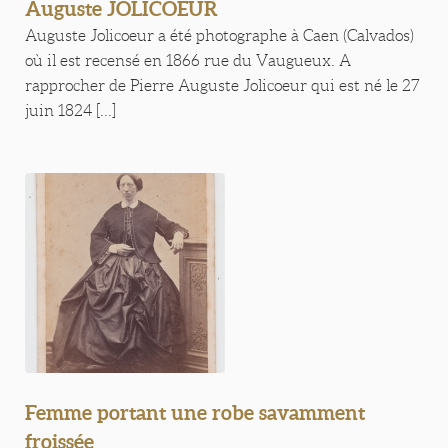
Auguste JOLICOEUR
Auguste Jolicoeur a été photographe à Caen (Calvados)
où il est recensé en 1866 rue du Vaugueux. A
rapprocher de Pierre Auguste Jolicoeur qui est né le 27
juin 1824 [...]
Femme portant une robe savamment
froissée