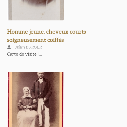
Homme jeune, cheveux courts
soigneusement coiffés
Julien BURGER
Carte de visite [...]