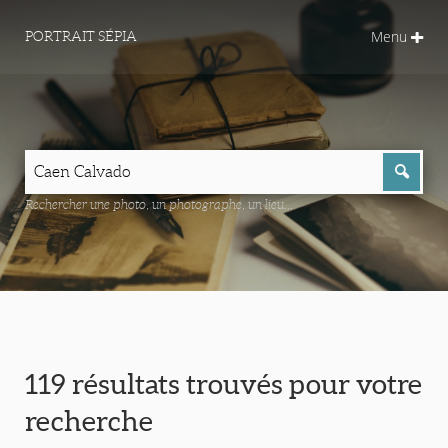
Menu
PORTRAIT SÉPIA
Rechercher une photo, un photographe, un lieu...
119 résultats trouvés pour votre
recherche