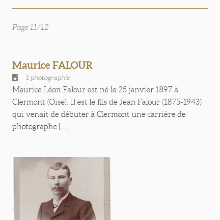
Page 11/12
Maurice FALOUR
1 photographie
Maurice Léon Falour est né le 25 janvier 1897 à
Clermont (Oise). Il est le fils de Jean Falour (1875-1943)
qui venait de débuter à Clermont une carrière de
photographe [...]