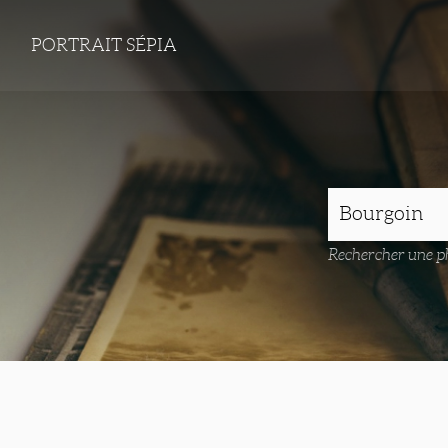
PORTRAIT SÉPIA
Rechercher une ph