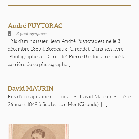
André PUYTORAC
3 photographies
.Fils d’un huissier, Jean André Puytorac est né le 3
décembre 1865 à Bordeaux (Gironde). Dans son livre
"Photographes en Gironde", Pierre Bardou a retracé la
carrière de ce photographe [...]
David MAURIN
Fils d’un capitaine des douanes, David Maurin est né le
26 mars 1849 à Soulac-sur-Mer (Gironde). [...]