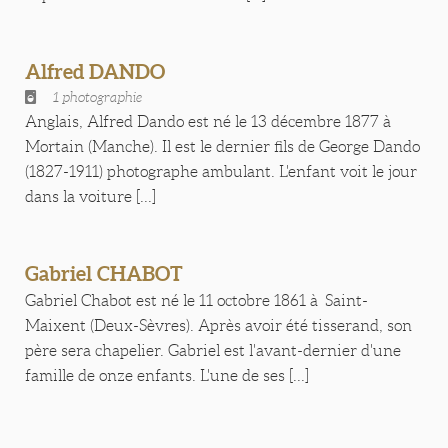
Alfred DANDO
1 photographie
Anglais, Alfred Dando est né le 13 décembre 1877 à
Mortain (Manche). Il est le dernier fils de George Dando
(1827-1911) photographe ambulant. L'enfant voit le jour
dans la voiture [...]
Gabriel CHABOT
Gabriel Chabot est né le 11 octobre 1861 à Saint-
Maixent (Deux-Sèvres). Après avoir été tisserand, son
père sera chapelier. Gabriel est l'avant-dernier d'une
famille de onze enfants. L'une de ses [...]