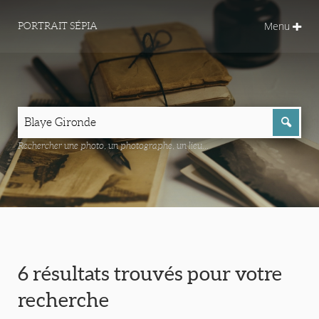
Menu
PORTRAIT SÉPIA
Rechercher une photo, un photographe, un lieu...
6 résultats trouvés pour votre
recherche