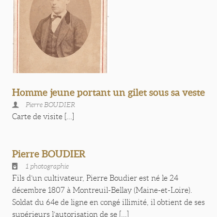
Homme jeune portant un gilet sous sa veste
Pierre BOUDIER
Carte de visite [...]
Pierre BOUDIER
1 photographie
Fils d’un cultivateur, Pierre Boudier est né le 24
décembre 1807 à Montreuil-Bellay (Maine-et-Loire).
Soldat du 64e de ligne en congé illimité, il obtient de ses
supérieurs l’autorisation de se [...]