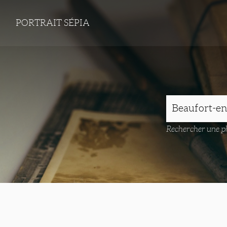
PORTRAIT SÉPIA
Rechercher une ph