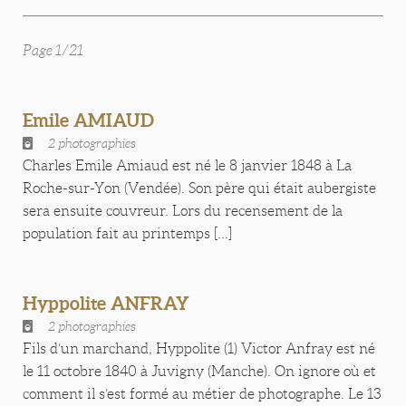
Page 1/21
Emile AMIAUD
2 photographies
Charles Emile Amiaud est né le 8 janvier 1848 à La
Roche-sur-Yon (Vendée). Son père qui était aubergiste
sera ensuite couvreur. Lors du recensement de la
population fait au printemps [...]
Hyppolite ANFRAY
2 photographies
Fils d’un marchand, Hyppolite (1) Victor Anfray est né
le 11 octobre 1840 à Juvigny (Manche). On ignore où et
comment il s’est formé au métier de photographe. Le 13