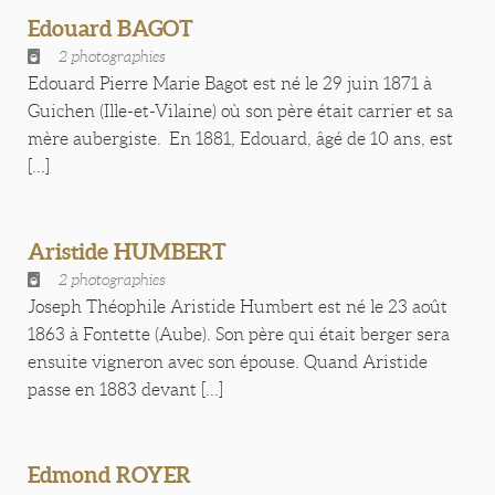
Edouard BAGOT
2 photographies
Edouard Pierre Marie Bagot est né le 29 juin 1871 à
Guichen (Ille-et-Vilaine) où son père était carrier et sa
mère aubergiste. En 1881, Edouard, âgé de 10 ans, est
[...]
Aristide HUMBERT
2 photographies
Joseph Théophile Aristide Humbert est né le 23 août
1863 à Fontette (Aube). Son père qui était berger sera
ensuite vigneron avec son épouse. Quand Aristide
passe en 1883 devant [...]
Edmond ROYER