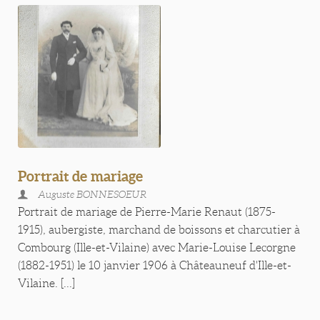
Portrait de mariage
Auguste BONNESOEUR
Portrait de mariage de Pierre-Marie Renaut (1875-
1915), aubergiste, marchand de boissons et charcutier à
Combourg (Ille-et-Vilaine) avec Marie-Louise Lecorgne
(1882-1951) le 10 janvier 1906 à Châteauneuf d'Ille-et-
Vilaine. [...]