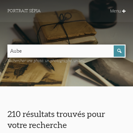
Menu
PORTRAIT SÉPIA
Rechercher une photo, un photographe, un lieu...
210 résultats trouvés pour
votre recherche