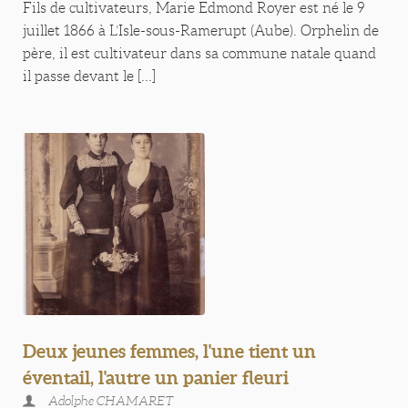
Fils de cultivateurs, Marie Edmond Royer est né le 9
juillet 1866 à L’Isle-sous-Ramerupt (Aube). Orphelin de
père, il est cultivateur dans sa commune natale quand
il passe devant le [...]
Deux jeunes femmes, l'une tient un
éventail, l'autre un panier fleuri
Adolphe CHAMARET