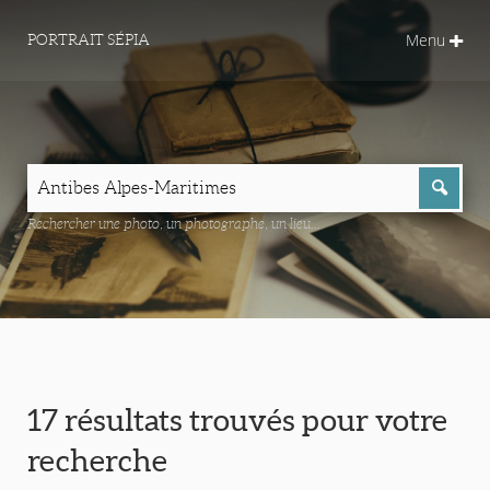
Menu
PORTRAIT SÉPIA
Rechercher une photo, un photographe, un lieu...
17 résultats trouvés pour votre
recherche