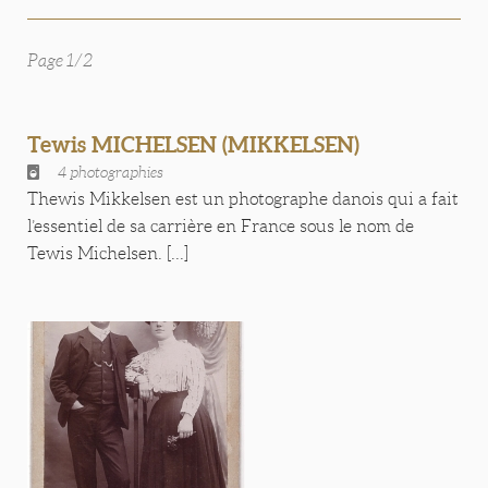
Page 1/2
Tewis MICHELSEN (MIKKELSEN)
4 photographies
Thewis Mikkelsen est un photographe danois qui a fait
l’essentiel de sa carrière en France sous le nom de
Tewis Michelsen. [...]