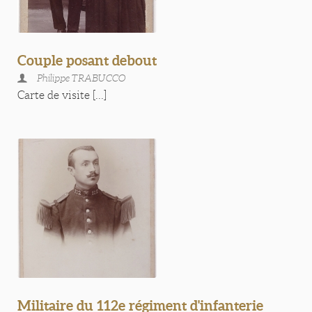
Couple posant debout
Philippe TRABUCCO
Carte de visite [...]
Militaire du 112e régiment d'infanterie