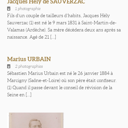
Jacques Hély de SAUVERZAC
1 photographie
Fils d’un couple de tailleurs d’habits, Jacques Hély
Sauverzac (1) est né le 9 mars 1831 à Saint-Martin-de-
Valamas (Ardèche). Sa mère décèdera deux ans après sa
naissance. Agé de 21 [...]
Marius URBAIN
2 photographies
Sébastien Marius Urbain est né le 26 janvier 1884 à
Marcigny (Saône-et-Loire) où son père était confiseur.
(1) Quand il passe devant le conseil de révision de la
Seine en [...]