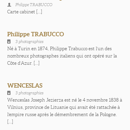
Philippe TRABUCCO
Carte cabinet [...]
Philippe TRABUCCO
3 photographies
Né à Turin en 1874, Philippe Trabucco est l’un des
nombreux photographes italiens qui ont opéré sur la
Côte d’Azur. [...]
WENCESLAS
3 photographies
Wenceslas Joseph Jezierza est né le 4 novembre 1838 à
Vilnius, province de Lituanie qui avait été rattachée à
l’empire russe après le démembrement de la Pologne.
[...]