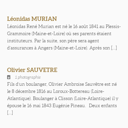
Léonidas MURIAN
Léonidas René Murian est né le 16 août 1841 au Plessis-
Grammoire (Maine-et-Loire) où ses parents étaient
instituteurs. Par la suite, son père sera agent
d’assurances à Angers (Maine-et-Loire). Après son [...]
Olivier SAUVETRE
1 photographie
Fils d’un boulanger, Olivier Ambroise Sauvêtre est né
le 8 décembre 1816 au Loroux-Bottereau (Loire-
Atlantique). Boulanger à Clisson (Loire-Atlantique) il y
épouse le 16 mai 1843 Eugénie Pineau. Deux enfants
[...]