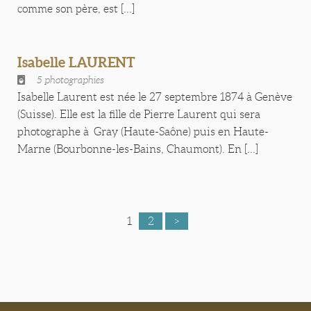
comme son père, est [...]
Isabelle LAURENT
5 photographies
Isabelle Laurent est née le 27 septembre 1874 à Genève
(Suisse). Elle est la fille de Pierre Laurent qui sera
photographe à Gray (Haute-Saône) puis en Haute-
Marne (Bourbonne-les-Bains, Chaumont). En [...]
1
2
>