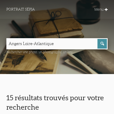
Menu
PORTRAIT SÉPIA
Rechercher une photo, un photographe, un lieu...
15 résultats trouvés pour votre
recherche