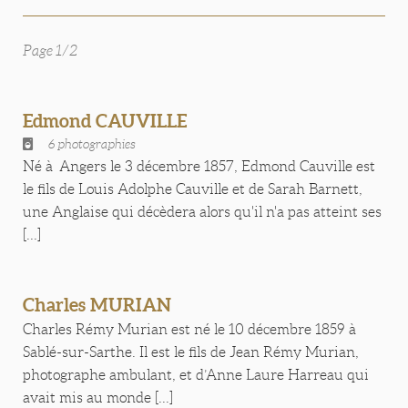
Page 1/2
Edmond CAUVILLE
6 photographies
Né à Angers le 3 décembre 1857, Edmond Cauville est
le fils de Louis Adolphe Cauville et de Sarah Barnett,
une Anglaise qui décèdera alors qu'il n'a pas atteint ses
[...]
Charles MURIAN
Charles Rémy Murian est né le 10 décembre 1859 à
Sablé-sur-Sarthe. Il est le fils de Jean Rémy Murian,
photographe ambulant, et d’Anne Laure Harreau qui
avait mis au monde [...]