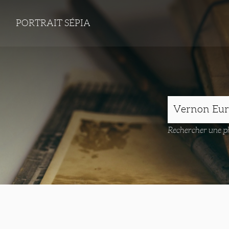
PORTRAIT SÉPIA
Rechercher une ph