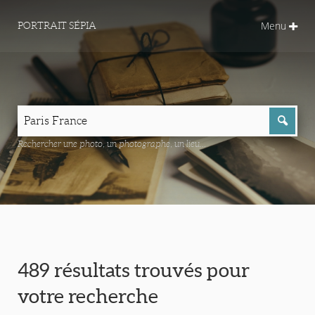
Menu
PORTRAIT SÉPIA
Rechercher une photo, un photographe, un lieu...
489 résultats trouvés pour
votre recherche