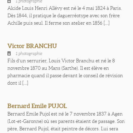
1 photographie
Alcide Louis Henri Allévy est né le 4 mai 1824 à Paris.
Dès 1844, il pratique le daguerréotype avec son frère
Achille puis seul. Il ferme son atelier en 1856 [...]
Victor BRANCHU
1 photographie
Fils d’un serrurier, Louis Victor Branchu et né le 8
novembre 1870 au Mans (Sarthe). Il est élève en
pharmacie quand il passe devant le conseil de révision
dont il [...]
Bernard Emile PUJOL
Bernard Emile Pujol est né le 7 novembre 1837 à Agen
(Lot-et-Garonne) où ses parents étaient de passage. Son
père, Bernard Pujol, était peintre de décors. Lui sera