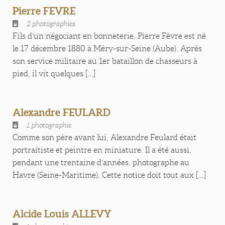
Pierre FEVRE
2 photographies
Fils d’un négociant en bonneterie, Pierre Fèvre est né
le 17 décembre 1880 à Méry-sur-Seine (Aube). Après
son service militaire au 1er bataillon de chasseurs à
pied, il vit quelques [...]
Alexandre FEULARD
1 photographie
Comme son père avant lui, Alexandre Feulard était
portraitiste et peintre en miniature. Il a été aussi,
pendant une trentaine d’années, photographe au
Havre (Seine-Maritime). Cette notice doit tout aux [...]
Alcide Louis ALLEVY