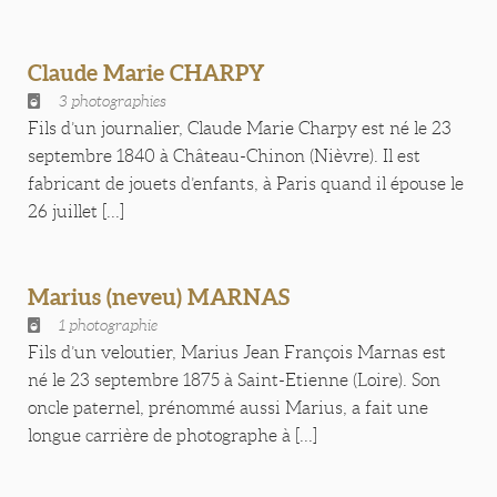
Claude Marie CHARPY
3 photographies
Fils d’un journalier, Claude Marie Charpy est né le 23
septembre 1840 à Château-Chinon (Nièvre). Il est
fabricant de jouets d’enfants, à Paris quand il épouse le
26 juillet [...]
Marius (neveu) MARNAS
1 photographie
Fils d’un veloutier, Marius Jean François Marnas est
né le 23 septembre 1875 à Saint-Etienne (Loire). Son
oncle paternel, prénommé aussi Marius, a fait une
longue carrière de photographe à [...]