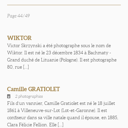
Page 44/49
WIKTOR
Victor Skrzynski a été photographe sous le nom de
Wiktor. Il est né le 23 décembre 1834 à Bachmaty -
Grand duché de Lituanie (Pologne). Il est photographe
80, rue [...]
Camille GRATIOLET
2 photographies
Fils d’un vannier, Camille Gratiolet est né le 18 juillet
1861 à Villeneuve-sur-Lot (Lot-et-Garonne). Il est
confiseur dans sa ville natale quand il épouse, en 1885,
Clara Félicie Fellion. Elle [...]