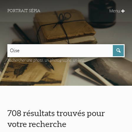
Menu
PORTRAIT SÉPIA
Rechercher une photo, un photographe, un lieu...
708 résultats trouvés pour
votre recherche