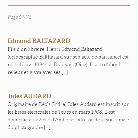
Page 69/71
Edmond BALTAZARD
Fils d'un libraire, Henri Edmond Baltazard
(orthographié Balthasard sur son acte de naissance) est
né le 10 avril 1844 à Beauvais (Oise). Il sera d'abord
relieur et vivra avec ses [...]
Jules AUDARD
Originaire de Déols (Indre) Jules Audard est inscrit sur
les listes électorales de Tours en mars 1908. Il est
domicilié au 22 rue d'Amboise, adresse de la succursale
du photographe [...]