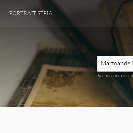
PORTRAIT SÉPIA
Rechercher une ph