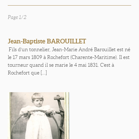
Page 1/2
Jean-Baptiste BAROUILLET
Fils d’un tonnelier, Jean-Marie André Barouillet est né
le 17 mars 1809 à Rochefort (Charente-Maritime). Il est
tourneur quand il se marie le 4 mai 1831. C’est à
Rochefort que [...]