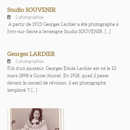
Studio SOUVENIR
2 photographies
A partir de 1923 Georges Lardier a été photographe à
Ivry-sur-Seine à l'enseigne Studio SOUVENIR. [...]
Georges LARDIER
2 photographies
Fils d’un ajusteur, Georges Emile Lardier est né le 10
mars 1898 à Guise (Aisne). En 1918, quad il passe
devant le conseil de révision, il est photographe
(employé ?) [...]