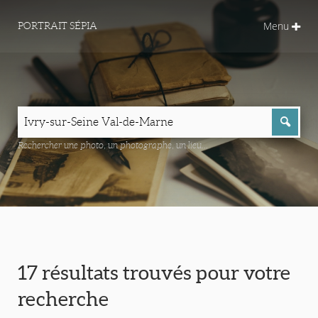
Menu
PORTRAIT SÉPIA
Rechercher une photo, un photographe, un lieu...
17 résultats trouvés pour votre
recherche