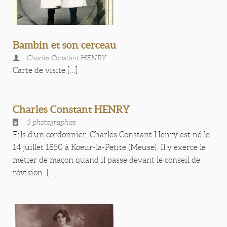
Bambin et son cerceau
Charles Constant HENRY
Carte de visite [...]
Charles Constant HENRY
3 photographies
Fils d’un cordonnier, Charles Constant Henry est né le
14 juillet 1850 à Koeur-la-Petite (Meuse). Il y exerce le
métier de maçon quand il passe devant le conseil de
révision. [...]