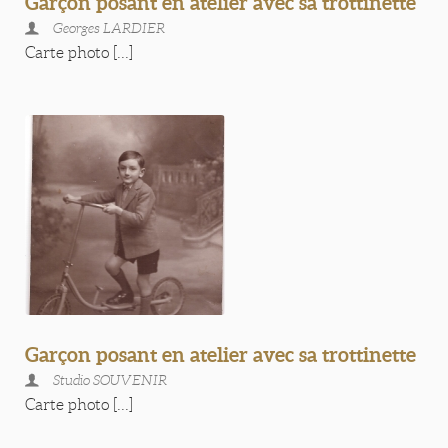
Garçon posant en atelier avec sa trottinette
Georges LARDIER
Carte photo [...]
Garçon posant en atelier avec sa trottinette
Studio SOUVENIR
Carte photo [...]