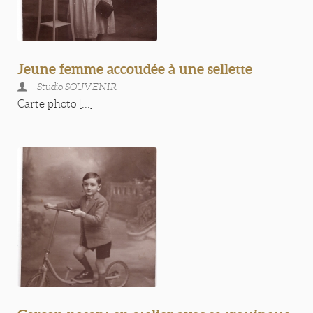
Jeune femme accoudée à une sellette
Studio SOUVENIR
Carte photo [...]