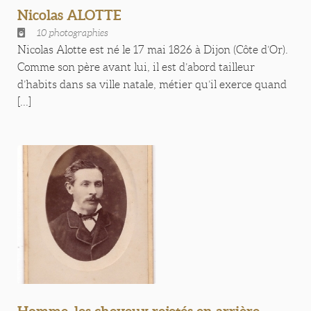
Nicolas ALOTTE
10 photographies
Nicolas Alotte est né le 17 mai 1826 à Dijon (Côte d’Or).
Comme son père avant lui, il est d’abord tailleur
d’habits dans sa ville natale, métier qu’il exerce quand
[...]