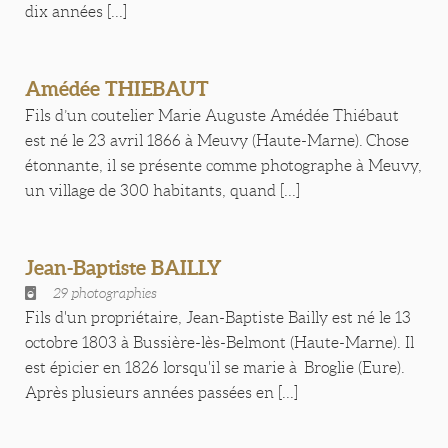
dix années [...]
Amédée THIEBAUT
Fils d’un coutelier Marie Auguste Amédée Thiébaut
est né le 23 avril 1866 à Meuvy (Haute-Marne). Chose
étonnante, il se présente comme photographe à Meuvy,
un village de 300 habitants, quand [...]
Jean-Baptiste BAILLY
29 photographies
Fils d'un propriétaire, Jean-Baptiste Bailly est né le 13
octobre 1803 à Bussière-lès-Belmont (Haute-Marne). Il
est épicier en 1826 lorsqu'il se marie à Broglie (Eure).
Après plusieurs années passées en [...]