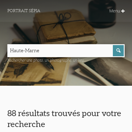
Menu
PORTRAIT SÉPIA
Rechercher une photo, un photographe, un lieu...
88 résultats trouvés pour votre
recherche