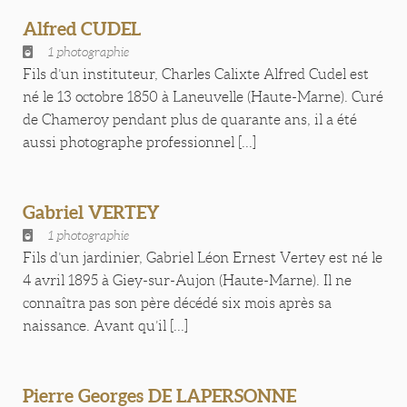
Alfred CUDEL
1 photographie
Fils d’un instituteur, Charles Calixte Alfred Cudel est
né le 13 octobre 1850 à Laneuvelle (Haute-Marne). Curé
de Chameroy pendant plus de quarante ans, il a été
aussi photographe professionnel [...]
Gabriel VERTEY
1 photographie
Fils d’un jardinier, Gabriel Léon Ernest Vertey est né le
4 avril 1895 à Giey-sur-Aujon (Haute-Marne). Il ne
connaîtra pas son père décédé six mois après sa
naissance. Avant qu’il [...]
Pierre Georges DE LAPERSONNE