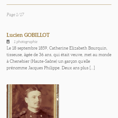
Page 1/17
Lucien GOBILLOT
1 photographie
Le 18 septembre 1859, Catherine Elizabeth Bourquin,
tisseuse, âgée de 36 ans, qui était veuve, met au monde
à Chenebier (Haute-Saône) un garçon qu’elle
prénomme Jacques Philippe. Deux ans plus [...]