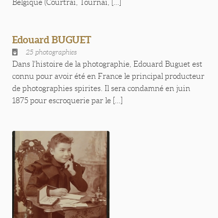
Belgique (Courtrai, Tournai, [...]
Edouard BUGUET
25 photographies
Dans l'histoire de la photographie, Edouard Buguet est
connu pour avoir été en France le principal producteur
de photographies spirites. Il sera condamné en juin
1875 pour escroquerie par le [...]