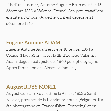
Fils d’un cuisinier, Antoine Auguste Brun est né le 16
décembre 1830 à Valence (Drôme). Son père travaillera
ensuite à Rompon (Ardèche) où il est décédé le 21
décembre 1865, [...]
Eugène Antoine ADAM
Eugène Antoine Adam est né le 10 février 1854 à
Colmar (Haut-Rhin). Il est le fils d’Eugène Valentin
Adam, daguerréotypiste dès 1840 puis photographe.
Après l’annexion de l’Alsace, la famille [...]
August RUYS-MOREL
August Guislain Ruys est né le 9 mars 1853 à Saint-
Nicolas, province de la Flandre orientale (Belgique). Il a
été photographe en France (Dijon, Tourcoing) et en