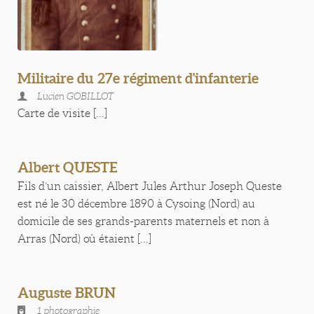
Militaire du 27e régiment d'infanterie
Lucien GOBILLOT
Carte de visite [...]
Albert QUESTE
Fils d’un caissier, Albert Jules Arthur Joseph Queste
est né le 30 décembre 1890 à Cysoing (Nord) au
domicile de ses grands-parents maternels et non à
Arras (Nord) où étaient [...]
Auguste BRUN
1 photographie