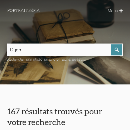
Menu
PORTRAIT SÉPIA
Rechercher une photo, un photographe, un lieu...
167 résultats trouvés pour
votre recherche