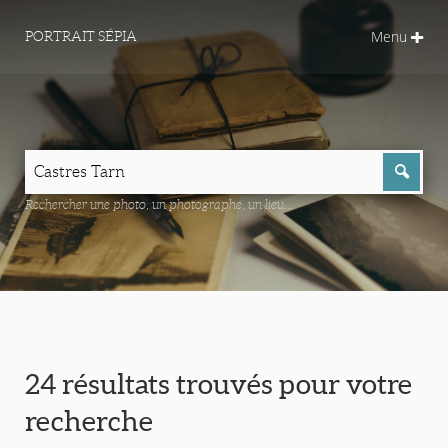
Menu
PORTRAIT SÉPIA
Rechercher une photo, un photographe, un lieu...
24 résultats trouvés pour votre
recherche