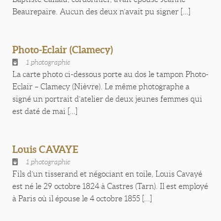
Beaurepaire. Aucun des deux n’avait pu signer [...]
Photo-Eclair (Clamecy)
1 photographie
La carte photo ci-dessous porte au dos le tampon Photo-
Eclair – Clamecy (Nièvre). Le même photographe a
signé un portrait d’atelier de deux jeunes femmes qui
est daté de mai [...]
Louis CAVAYE
1 photographie
Fils d’un tisserand et négociant en toile, Louis Cavayé
est né le 29 octobre 1824 à Castres (Tarn). Il est employé
à Paris où il épouse le 4 octobre 1855 [...]