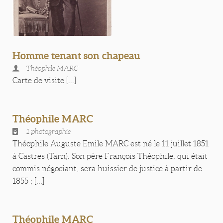
Homme tenant son chapeau
Théophile MARC
Carte de visite [...]
Théophile MARC
1 photographie
Théophile Auguste Emile MARC est né le 11 juillet 1851
à Castres (Tarn). Son père François Théophile, qui était
commis négociant, sera huissier de justice à partir de
1855 ; [...]
Théophile MARC