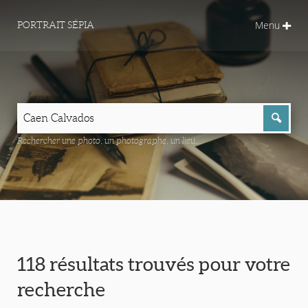
Menu
PORTRAIT SÉPIA
Rechercher une photo, un photographe, un lieu...
118 résultats trouvés pour votre
recherche