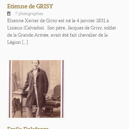
Etienne de GRISY
7 photographies
Etienne Xavier de Grisy est né le 4 janvier 1831 à
Lisieux (Calvados). Son père, Jacques de Grisy, soldat
de la Grande Armée, avait été fait chevalier de la
Légion [...]