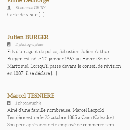
Emile Delaforge
Etienne de GRISY
Carte de visite [...]
Julien BURGER
2 photographies
Fils d’un agent de police, Sébastien Julien Arthur
Burger, est né le 20 janvier 1867 au Havre (Seine-
Maritime). Lorsqu’il passe devant le conseil de révision
en 1887, il se déclare [...]
Marcel TESNIERE
1 photographie
Aîné d’une famille nombreuse, Marcel Léopold
Tesnière est né le 25 octobre 1885 à Caen (Calvados).
Son père après avoir été employé de commerce sera