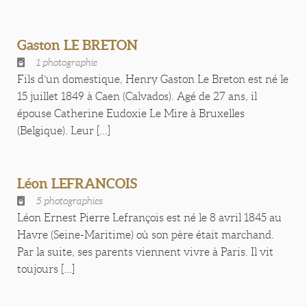
Gaston LE BRETON
1 photographie
Fils d’un domestique, Henry Gaston Le Breton est né le
15 juillet 1849 à Caen (Calvados). Agé de 27 ans, il
épouse Catherine Eudoxie Le Mire à Bruxelles
(Belgique). Leur [...]
Léon LEFRANCOIS
5 photographies
Léon Ernest Pierre Lefrançois est né le 8 avril 1845 au
Havre (Seine-Maritime) où son père était marchand.
Par la suite, ses parents viennent vivre à Paris. Il vit
toujours [...]