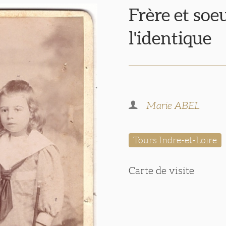
Frère et soe
l'identique
Marie ABEL
Tours Indre-et-Loire
Carte de visite