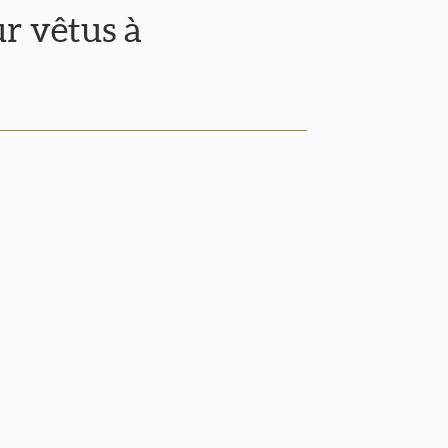
ur vêtus à