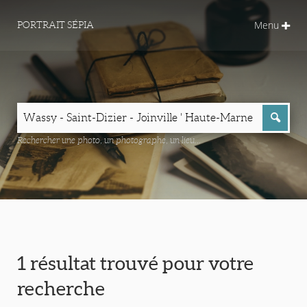
Menu
PORTRAIT SÉPIA
Rechercher une photo, un photographe, un lieu...
1 résultat trouvé pour votre
recherche