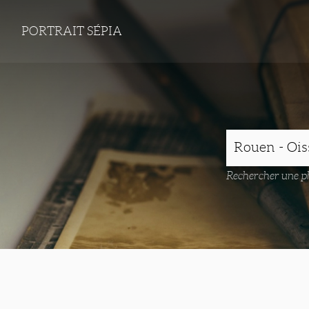
PORTRAIT SÉPIA
Rechercher une ph