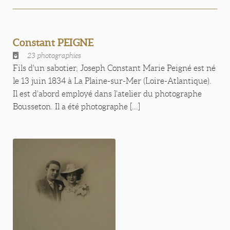
Constant PEIGNE
23 photographies
Fils d'un sabotier, Joseph Constant Marie Peigné est né
le 13 juin 1834 à La Plaine-sur-Mer (Loire-Atlantique).
Il est d'abord employé dans l'atelier du photographe
Bousseton. Il a été photographe [...]