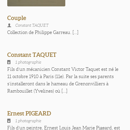
Couple
Constant TAQUET
Collection de Philippe Garreau. [...]
Constant TAQUET
1 photographie
Fils d’un mécanicien Constant Victor Taquet est né le
11 octobre 1910 à Paris (11e). Par la suite ses parents
s’installeront dans le hameau de Grenonvilliers à
Rambouillet (Yvelines) où [...]
Ernest PIGEARD
1 photographie
Fils d’un peintre, Ernest Louis Jean Marie Pigeard, est