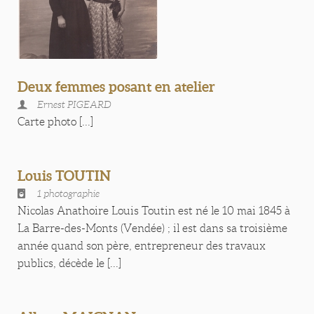
Deux femmes posant en atelier
Ernest PIGEARD
Carte photo [...]
Louis TOUTIN
1 photographie
Nicolas Anathoire Louis Toutin est né le 10 mai 1845 à
La Barre-des-Monts (Vendée) ; il est dans sa troisième
année quand son père, entrepreneur des travaux
publics, décède le [...]