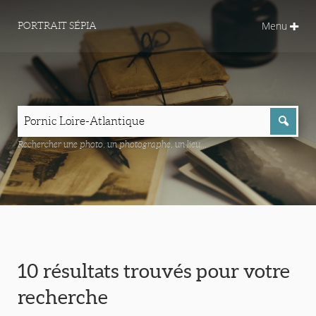
Menu
PORTRAIT SÉPIA
Rechercher une photo, un photographe, un lieu...
10 résultats trouvés pour votre
recherche