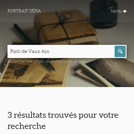
Menu
PORTRAIT SÉPIA
Rechercher une photo, un photographe, un lieu...
3 résultats trouvés pour votre
recherche