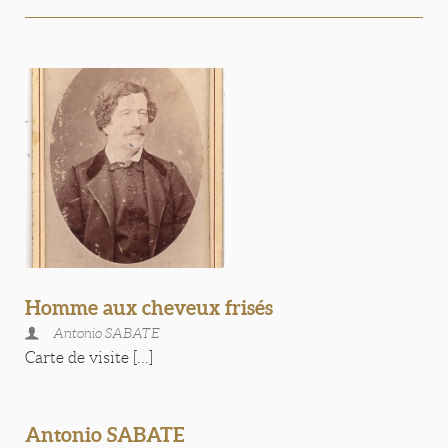
Homme aux cheveux frisés
Antonio SABATE
Carte de visite [...]
Antonio SABATE