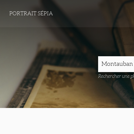
PORTRAIT SÉPIA
Rechercher une ph