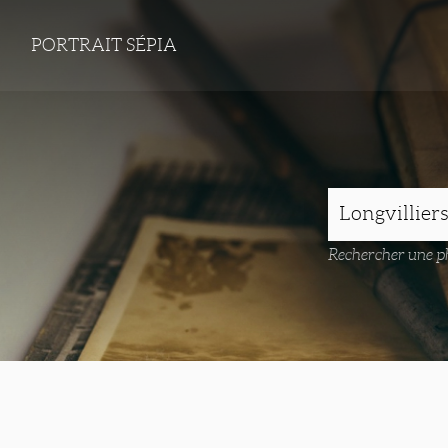
PORTRAIT SÉPIA
Rechercher une ph