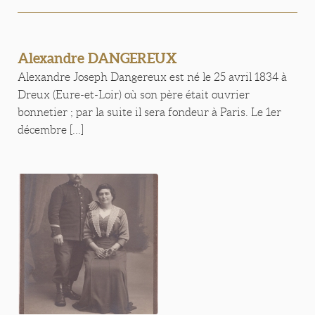
Alexandre DANGEREUX
Alexandre Joseph Dangereux est né le 25 avril 1834 à
Dreux (Eure-et-Loir) où son père était ouvrier
bonnetier ; par la suite il sera fondeur à Paris. Le 1er
décembre [...]