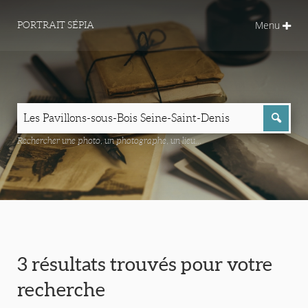
Menu
PORTRAIT SÉPIA
Rechercher une photo, un photographe, un lieu...
3 résultats trouvés pour votre
recherche