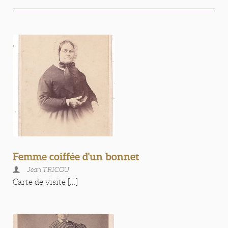
Femme coiffée d'un bonnet
Jean TRICOU
Carte de visite [...]