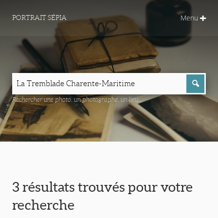
Menu
PORTRAIT SÉPIA
Rechercher une photo, un photographe, un lieu...
3 résultats trouvés pour votre
recherche