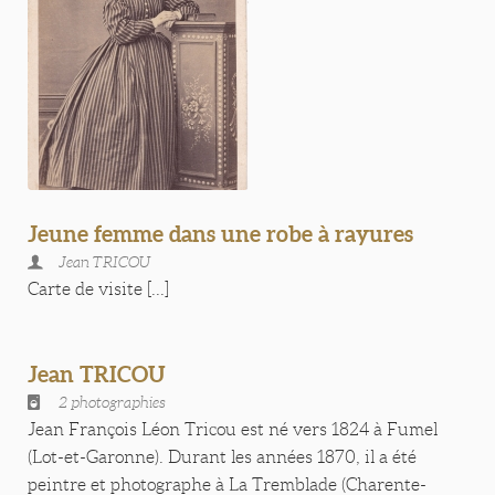
Jeune femme dans une robe à rayures
Jean TRICOU
Carte de visite [...]
Jean TRICOU
2 photographies
Jean François Léon Tricou est né vers 1824 à Fumel
(Lot-et-Garonne). Durant les années 1870, il a été
peintre et photographe à La Tremblade (Charente-