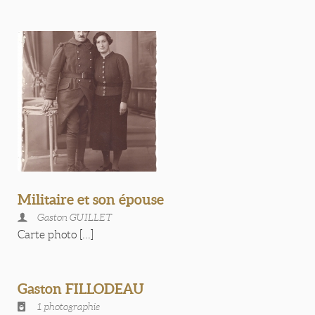
Militaire et son épouse
Gaston GUILLET
Carte photo [...]
Gaston FILLODEAU
1 photographie