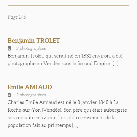
Page 1/5
Benjamin TROLET
2 photographies
Benjamin Trolet, qui serait né en 1831 environ, a été
photographe en Vendée sous le Second Empire. [...]
Emile AMIAUD
2 photographies
Charles Emile Amiaud est né le 8 janvier 1848 à La
Roche-sur-Yon (Vendée). Son père qui était aubergiste
sera ensuite couvreur. Lors du recensement de la
population fait au printemps [...]