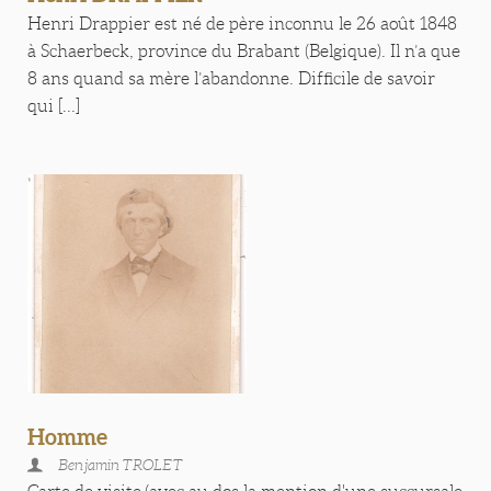
Henri Drappier est né de père inconnu le 26 août 1848
à Schaerbeck, province du Brabant (Belgique). Il n’a que
8 ans quand sa mère l’abandonne. Difficile de savoir
qui [...]
Homme
Benjamin TROLET