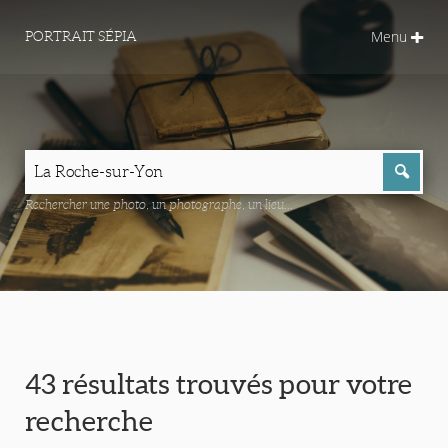
Menu
PORTRAIT SÉPIA
Rechercher une photo, un photographe, un lieu...
43 résultats trouvés pour votre
recherche