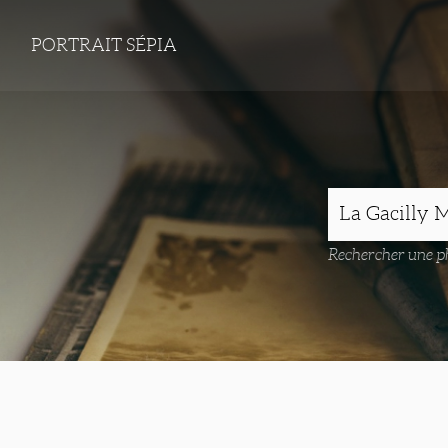
PORTRAIT SÉPIA
Rechercher une ph