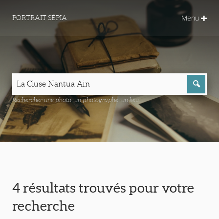
Menu
PORTRAIT SÉPIA
Rechercher une photo, un photographe, un lieu...
4 résultats trouvés pour votre
recherche