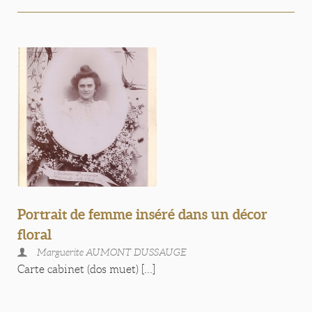
Portrait de femme inséré dans un décor
floral
Marguerite AUMONT DUSSAUGE
Carte cabinet (dos muet) [...]