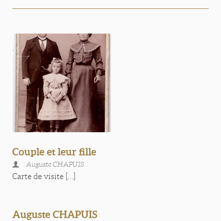
Couple et leur fille
Auguste CHAPUIS
Carte de visite [...]
Auguste CHAPUIS