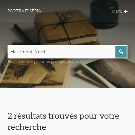
Menu
PORTRAIT SÉPIA
Rechercher une photo, un photographe, un lieu...
2 résultats trouvés pour votre
recherche