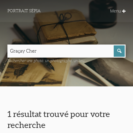
Menu
PORTRAIT SÉPIA
Rechercher une photo, un photographe, un lieu...
1 résultat trouvé pour votre
recherche