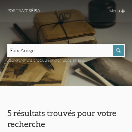
Menu
PORTRAIT SÉPIA
Rechercher une photo, un photographe, un lieu...
5 résultats trouvés pour votre
recherche