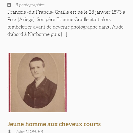
5 photographies
François -dit Francis- Graille est né le 28 janvier 1873 à
Foix (Ariège). Son père Etienne Graille était alors
bimbelotier avant de devenir photographe dans l’Aude
d’abord à Narbonne puis [...]
Jeune homme aux cheveux courts
Jules MONIER