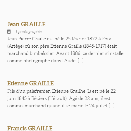
Jean GRAILLE
1 photographie
Jean Pierre Graille est né le 25 février 1872 à Foix
(Ariège) où son père Etienne Graille (1845-1917) était
marchand bimbelotier. Avant 1886, ce dernier s’installe
comme photographe dans l’Aude, [...]
Etienne GRAILLE
Fils d’un palefrenier, Etienne Grailhe (1) est né le 22
juin 1845 à Béziers (Hérault). Agé de 22 ans, il est
commis marchand quand il se marie le 24 juillet [...]
Francis GRAILLE