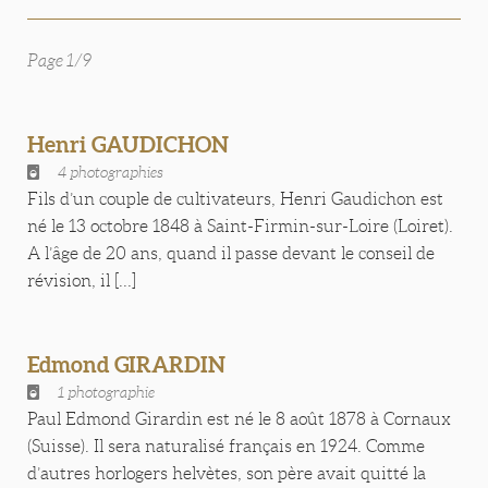
Page 1/9
Henri GAUDICHON
4 photographies
Fils d’un couple de cultivateurs, Henri Gaudichon est
né le 13 octobre 1848 à Saint-Firmin-sur-Loire (Loiret).
A l’âge de 20 ans, quand il passe devant le conseil de
révision, il [...]
Edmond GIRARDIN
1 photographie
Paul Edmond Girardin est né le 8 août 1878 à Cornaux
(Suisse). Il sera naturalisé français en 1924. Comme
d’autres horlogers helvètes, son père avait quitté la