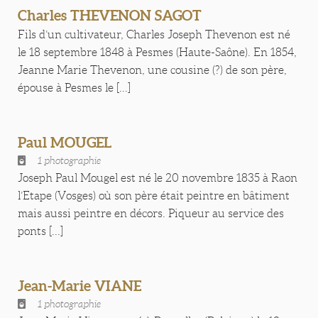
Charles THEVENON SAGOT
Fils d’un cultivateur, Charles Joseph Thevenon est né
le 18 septembre 1848 à Pesmes (Haute-Saône). En 1854,
Jeanne Marie Thevenon, une cousine (?) de son père,
épouse à Pesmes le [...]
Paul MOUGEL
1 photographie
Joseph Paul Mougel est né le 20 novembre 1835 à Raon
l’Etape (Vosges) où son père était peintre en bâtiment
mais aussi peintre en décors. Piqueur au service des
ponts [...]
Jean-Marie VIANE
1 photographie