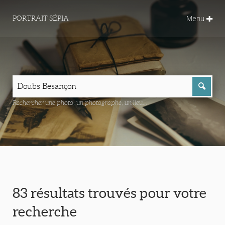
Menu
PORTRAIT SÉPIA
Rechercher une photo, un photographe, un lieu...
83 résultats trouvés pour votre
recherche