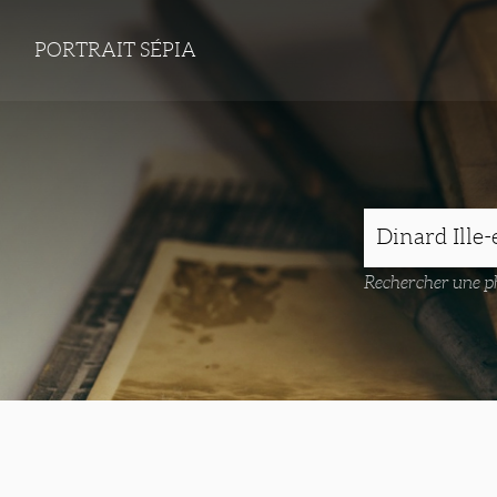
PORTRAIT SÉPIA
Rechercher une ph