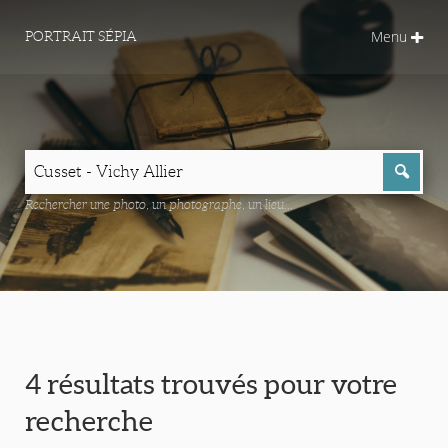
Menu
PORTRAIT SÉPIA
Rechercher une photo, un photographe, un lieu...
4 résultats trouvés pour votre
recherche