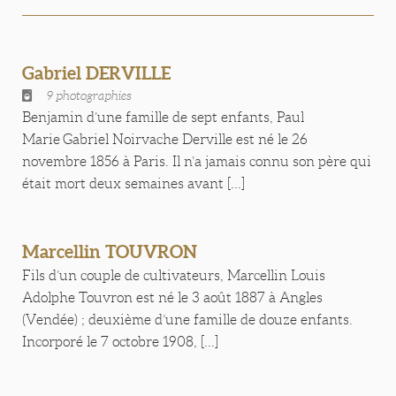
Gabriel DERVILLE
9 photographies
Benjamin d’une famille de sept enfants, Paul
Marie Gabriel Noirvache Derville est né le 26
novembre 1856 à Paris. Il n’a jamais connu son père qui
était mort deux semaines avant [...]
Marcellin TOUVRON
Fils d’un couple de cultivateurs, Marcellin Louis
Adolphe Touvron est né le 3 août 1887 à Angles
(Vendée) ; deuxième d’une famille de douze enfants.
Incorporé le 7 octobre 1908, [...]