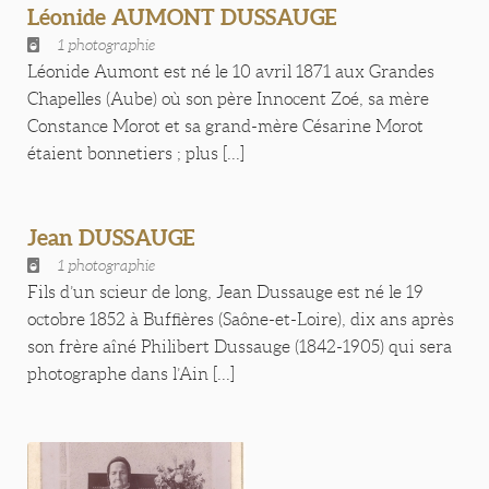
Léonide AUMONT DUSSAUGE
1 photographie
Léonide Aumont est né le 10 avril 1871 aux Grandes
Chapelles (Aube) où son père Innocent Zoé, sa mère
Constance Morot et sa grand-mère Césarine Morot
étaient bonnetiers ; plus [...]
Jean DUSSAUGE
1 photographie
Fils d’un scieur de long, Jean Dussauge est né le 19
octobre 1852 à Buffières (Saône-et-Loire), dix ans après
son frère aîné Philibert Dussauge (1842-1905) qui sera
photographe dans l’Ain [...]