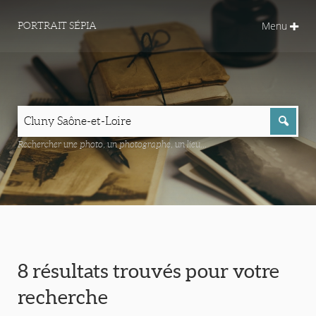
Menu
PORTRAIT SÉPIA
Rechercher une photo, un photographe, un lieu...
8 résultats trouvés pour votre
recherche