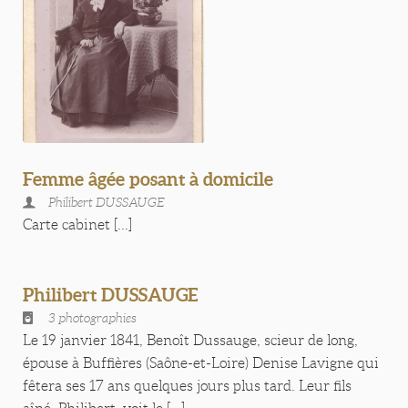
Femme âgée posant à domicile
Philibert DUSSAUGE
Carte cabinet [...]
Philibert DUSSAUGE
3 photographies
Le 19 janvier 1841, Benoît Dussauge, scieur de long,
épouse à Buffières (Saône-et-Loire) Denise Lavigne qui
fêtera ses 17 ans quelques jours plus tard. Leur fils