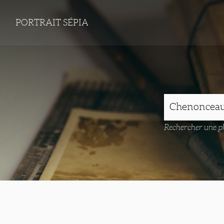
PORTRAIT SÉPIA
Rechercher une ph