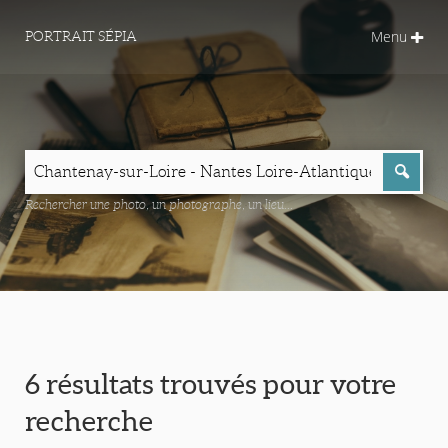
Menu
PORTRAIT SÉPIA
Rechercher une photo, un photographe, un lieu...
6 résultats trouvés pour votre
recherche