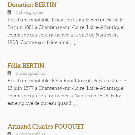
Donatien BERTIN
1 photographie
Fils d’un comptable, Donatien Camille Bertin est né le
26 juin 1881 à Chantenay-sur-Loire (Loire-Atlantique),
commune qui sera rattachée à la ville de Nantes en
1908. Comme son frère aîné [...]
Félix BERTIN
3 photographies
Fils d’un comptable, Félix Raoul Joseph Bertin est né le
13 juin 1877 à Chantenay-sur-Loire (Loire-Atlantique),
commune qui sera rattachée à Nantes en 1908. Félix
est employé de bureau quand [...]
Armand Charles FOUQUET
4 photographies