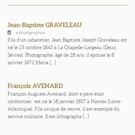
Jean-Baptiste GRAVELEAU
6 photographies
Fils d’un cabaretier, Jean Baptiste Joseph Graveleau est
né le 23 octobre 1843 à La Chapelle-Largeau (Deux
Sèvres). Photographe, âgé de 28 ans, il épouse le 8
janvier 1872 Marie [...]
François AVENARD
François Auguste Avenard, dont e père était
cordonnier, est né le 18 janvier 1857 à Nantes (Loire-
Atlantique). Fils unique de veuve, il est exempté du
service militaire. Il est lithographe [...]