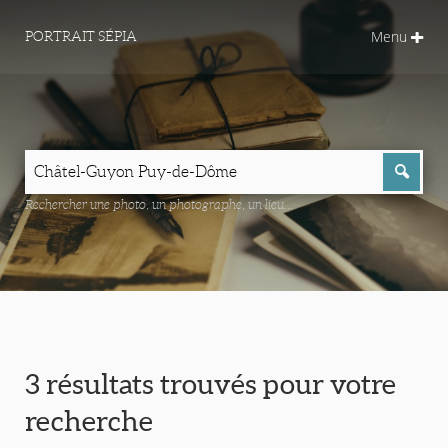
Menu
PORTRAIT SÉPIA
Rechercher une photo, un photographe, un lieu...
3 résultats trouvés pour votre
recherche