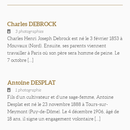
Charles DEBROCK
3 photographies
Charles Henri Joseph Debrock est né le 3 février 1853 à
Mouvaux (Nord). Ensuite, ses parents viennent
travailler à Paris où son père sera homme de peine. Le
7 octobre [...]
Antoine DESPLAT
1 photographie
Fils d’un cultivateur et d’une sage-femme, Antoine
Desplat est né le 23 novembre 1888 à Tours-sur-
Meymont (Puy-de-Dôme). Le 4 décembre 1906, âgé de
18 ans, il signe un engagement volontaire [...]