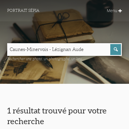
Menu
PORTRAIT SÉPIA
Rechercher une photo, un photographe, un lieu...
1 résultat trouvé pour votre
recherche