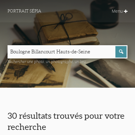
Menu
PORTRAIT SÉPIA
Rechercher une photo, un photographe, un lieu...
30 résultats trouvés pour votre
recherche