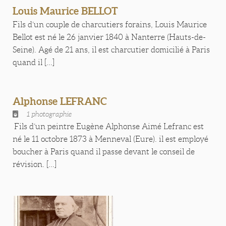
Louis Maurice BELLOT
Fils d’un couple de charcutiers forains, Louis Maurice
Bellot est né le 26 janvier 1840 à Nanterre (Hauts-de-
Seine). Agé de 21 ans, il est charcutier domicilié à Paris
quand il [...]
Alphonse LEFRANC
1 photographie
Fils d’un peintre Eugène Alphonse Aimé Lefranc est
né le 11 octobre 1873 à Menneval (Eure). il est employé
boucher à Paris quand il passe devant le conseil de
révision. [...]