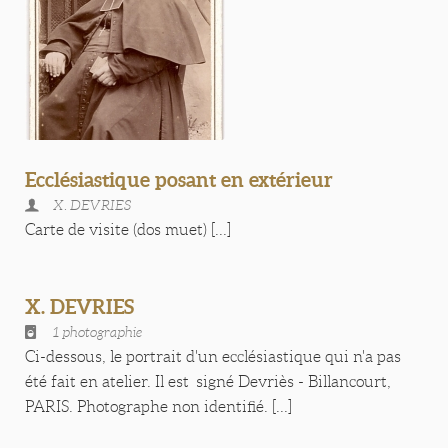
Ecclésiastique posant en extérieur
X. DEVRIES
Carte de visite (dos muet) [...]
X. DEVRIES
1 photographie
Ci-dessous, le portrait d'un ecclésiastique qui n'a pas
été fait en atelier. Il est signé Devriès - Billancourt,
PARIS. Photographe non identifié. [...]