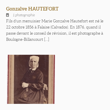
Gonzalve HAUTEFORT
1 photographie
Fils d’un menuisier Marie Gonzalve Hautefort est né le
22 octobre 1856 à Falaise (Calvados). En 1876, quand il
passe devant le conseil de révision, il est photographe à
Boulogne-Billancourt [...]