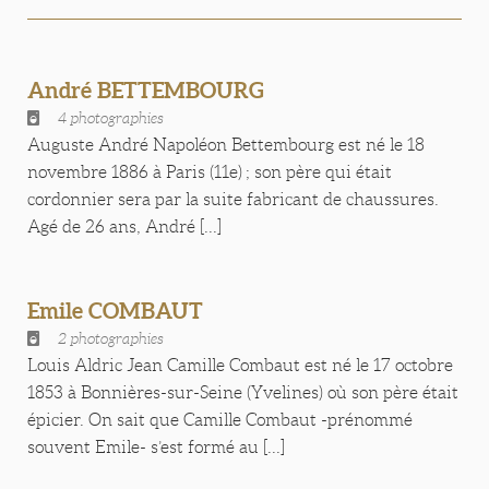
André BETTEMBOURG
4 photographies
Auguste André Napoléon Bettembourg est né le 18
novembre 1886 à Paris (11e) ; son père qui était
cordonnier sera par la suite fabricant de chaussures.
Agé de 26 ans, André [...]
Emile COMBAUT
2 photographies
Louis Aldric Jean Camille Combaut est né le 17 octobre
1853 à Bonnières-sur-Seine (Yvelines) où son père était
épicier. On sait que Camille Combaut -prénommé
souvent Emile- s’est formé au [...]