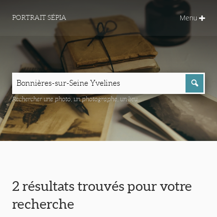
Menu
PORTRAIT SÉPIA
Rechercher une photo, un photographe, un lieu...
2 résultats trouvés pour votre
recherche