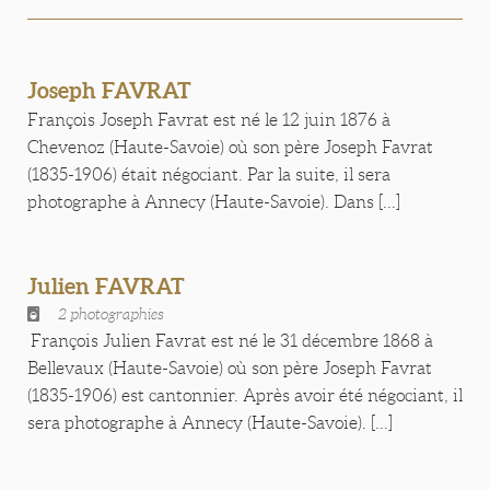
Joseph FAVRAT
François Joseph Favrat est né le 12 juin 1876 à
Chevenoz (Haute-Savoie) où son père Joseph Favrat
(1835-1906) était négociant. Par la suite, il sera
photographe à Annecy (Haute-Savoie). Dans [...]
Julien FAVRAT
2 photographies
François Julien Favrat est né le 31 décembre 1868 à
Bellevaux (Haute-Savoie) où son père Joseph Favrat
(1835-1906) est cantonnier. Après avoir été négociant, il
sera photographe à Annecy (Haute-Savoie). [...]