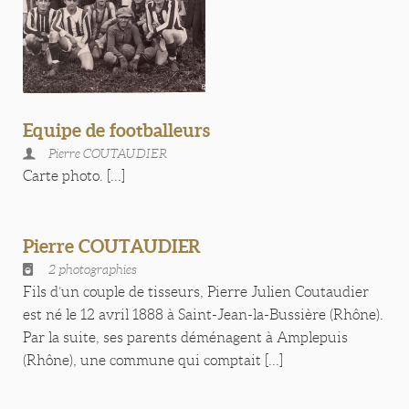
Equipe de footballeurs
Pierre COUTAUDIER
Carte photo. [...]
Pierre COUTAUDIER
2 photographies
Fils d’un couple de tisseurs, Pierre Julien Coutaudier
est né le 12 avril 1888 à Saint-Jean-la-Bussière (Rhône).
Par la suite, ses parents déménagent à Amplepuis
(Rhône), une commune qui comptait [...]