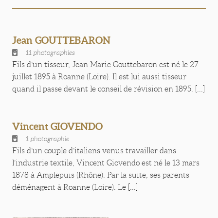
Jean GOUTTEBARON
11 photographies
Fils d’un tisseur, Jean Marie Gouttebaron est né le 27
juillet 1895 à Roanne (Loire). Il est lui aussi tisseur
quand il passe devant le conseil de révision en 1895. [...]
Vincent GIOVENDO
1 photographie
Fils d’un couple d’italiens venus travailler dans
l’industrie textile, Vincent Giovendo est né le 13 mars
1878 à Amplepuis (Rhône). Par la suite, ses parents
déménagent à Roanne (Loire). Le [...]