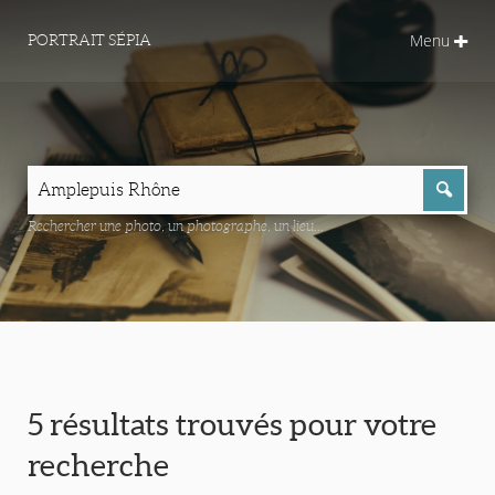
Menu
PORTRAIT SÉPIA
Rechercher une photo, un photographe, un lieu...
5 résultats trouvés pour votre
recherche