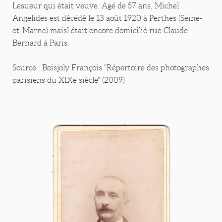
Lesueur qui était veuve. Agé de 57 ans, Michel
Angelides est décédé le 13 août 1920 à Perthes (Seine-
et-Marne) maisl était encore domicilié rue Claude-
Bernard à Paris.
Source : Boisjoly François "Répertoire des photographes
parisiens du XIXe siècle" (2009)