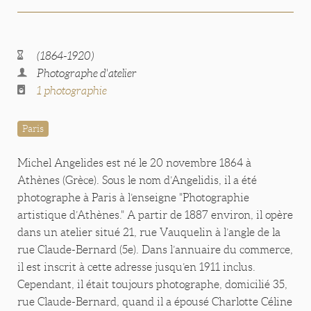
(1864-1920)
Photographe d'atelier
1 photographie
Paris
Michel Angelides est né le 20 novembre 1864 à
Athènes (Grèce). Sous le nom d’Angelidis, il a été
photographe à Paris à l’enseigne "Photographie
artistique d’Athènes." A partir de 1887 environ, il opère
dans un atelier situé 21, rue Vauquelin à l’angle de la
rue Claude-Bernard (5e). Dans l’annuaire du commerce,
il est inscrit à cette adresse jusqu’en 1911 inclus.
Cependant, il était toujours photographe, domicilié 35,
rue Claude-Bernard, quand il a épousé Charlotte Céline