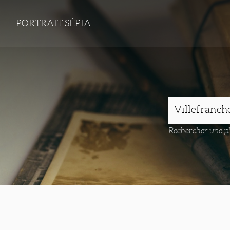
PORTRAIT SÉPIA
Rechercher une ph