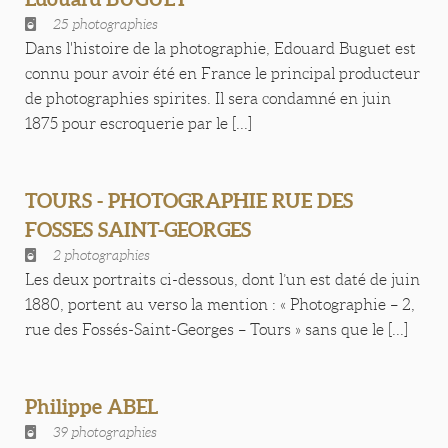
25 photographies
Dans l'histoire de la photographie, Edouard Buguet est
connu pour avoir été en France le principal producteur
de photographies spirites. Il sera condamné en juin
1875 pour escroquerie par le [...]
TOURS - PHOTOGRAPHIE RUE DES
FOSSES SAINT-GEORGES
2 photographies
Les deux portraits ci-dessous, dont l’un est daté de juin
1880, portent au verso la mention : « Photographie – 2,
rue des Fossés-Saint-Georges – Tours » sans que le [...]
Philippe ABEL
39 photographies