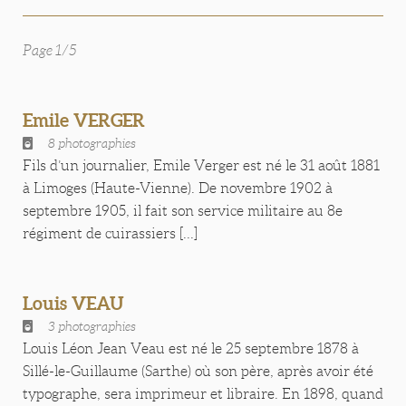
Page 1/5
Emile VERGER
8 photographies
Fils d’un journalier, Emile Verger est né le 31 août 1881
à Limoges (Haute-Vienne). De novembre 1902 à
septembre 1905, il fait son service militaire au 8e
régiment de cuirassiers [...]
Louis VEAU
3 photographies
Louis Léon Jean Veau est né le 25 septembre 1878 à
Sillé-le-Guillaume (Sarthe) où son père, après avoir été
typographe, sera imprimeur et libraire. En 1898, quand