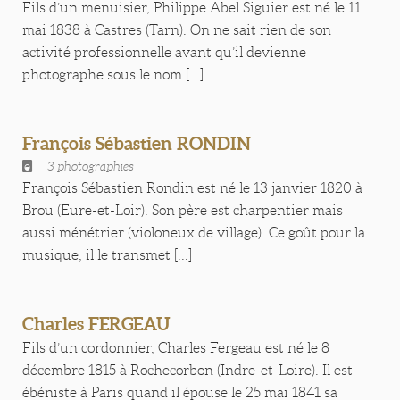
Fils d’un menuisier, Philippe Abel Siguier est né le 11
mai 1838 à Castres (Tarn). On ne sait rien de son
activité professionnelle avant qu’il devienne
photographe sous le nom [...]
François Sébastien RONDIN
3 photographies
François Sébastien Rondin est né le 13 janvier 1820 à
Brou (Eure-et-Loir). Son père est charpentier mais
aussi ménétrier (violoneux de village). Ce goût pour la
musique, il le transmet [...]
Charles FERGEAU
Fils d’un cordonnier, Charles Fergeau est né le 8
décembre 1815 à Rochecorbon (Indre-et-Loire). Il est
ébéniste à Paris quand il épouse le 25 mai 1841 sa