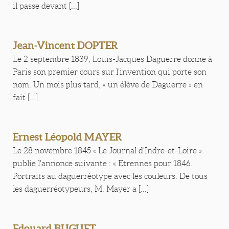
il passe devant [...]
Jean-Vincent DOPTER
Le 2 septembre 1839, Louis-Jacques Daguerre donne à
Paris son premier cours sur l'invention qui porte son
nom. Un mois plus tard, « un élève de Daguerre » en
fait [...]
Ernest Léopold MAYER
Le 28 novembre 1845 « Le Journal d'Indre-et-Loire »
publie l'annonce suivante : « Etrennes pour 1846.
Portraits au daguerréotype avec les couleurs. De tous
les daguerréotypeurs, M. Mayer a [...]
Edouard BUGUET