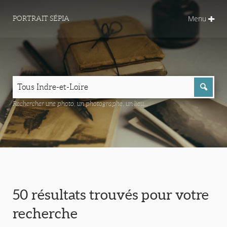
Menu
PORTRAIT SÉPIA
Rechercher une photo, un photographe, un lieu...
50 résultats trouvés pour votre
recherche